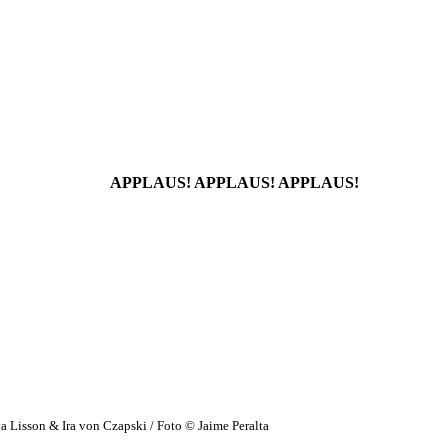
APPLAUS! APPLAUS! APPLAUS!
 Lisson & Ira von Czapski / Foto © Jaime Peralta