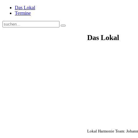
Das Lokal
Termine
Das Lokal
Lokal Harmonie Team: Johanna