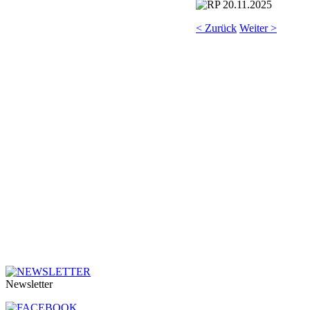
< Zurück
Weiter >
Newsletter