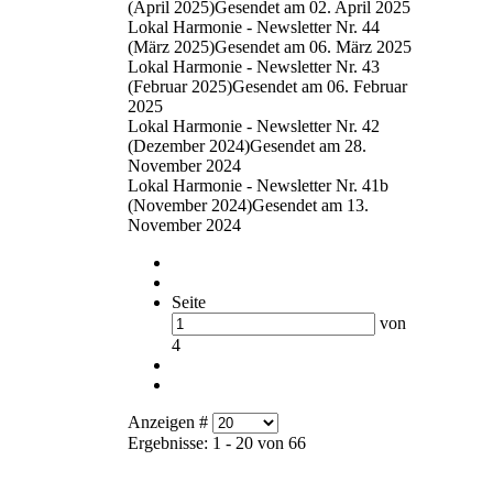
(April 2025)
Gesendet am 02. April 2025
Lokal Harmonie - Newsletter Nr. 44
(März 2025)
Gesendet am 06. März 2025
Lokal Harmonie - Newsletter Nr. 43
(Februar 2025)
Gesendet am 06. Februar
2025
Lokal Harmonie - Newsletter Nr. 42
(Dezember 2024)
Gesendet am 28.
November 2024
Lokal Harmonie - Newsletter Nr. 41b
(November 2024)
Gesendet am 13.
November 2024
Seite
von
4
Anzeigen #
Ergebnisse: 1 - 20 von 66