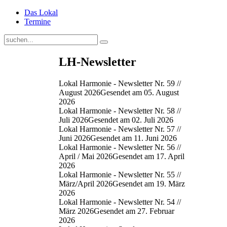
Das Lokal
Termine
LH-Newsletter
Lokal Harmonie - Newsletter Nr. 59 //
August 2026
Gesendet am 05. August
2026
Lokal Harmonie - Newsletter Nr. 58 //
Juli 2026
Gesendet am 02. Juli 2026
Lokal Harmonie - Newsletter Nr. 57 //
Juni 2026
Gesendet am 11. Juni 2026
Lokal Harmonie - Newsletter Nr. 56 //
April / Mai 2026
Gesendet am 17. April
2026
Lokal Harmonie - Newsletter Nr. 55 //
März/April 2026
Gesendet am 19. März
2026
Lokal Harmonie - Newsletter Nr. 54 //
März 2026
Gesendet am 27. Februar
2026