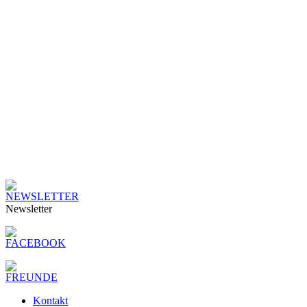
Newsletter
Kontakt