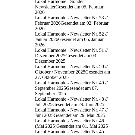
Lokal Harmonie - Sonder-
Newsletter
Gesendet am 05. Februar
2026
Lokal Harmonie - Newsletter Nr. 53 //
Februar 2026
Gesendet am 02. Februar
2026
Lokal Harmonie - Newsletter Nr. 52 //
Januar 2026
Gesendet am 05. Januar
2026
Lokal Harmonie - Newsletter Nr. 51 //
Dezember 2025
Gesendet am 03.
Dezember 2025
Lokal Harmonie - Newsletter Nr. 50 //
Oktober / November 2025
Gesendet am
27. Oktober 2025
Lokal Harmonie - Newsletter Nr. 49 //
September 2025
Gesendet am 07.
September 2025
Lokal Harmonie - Newsletter Nr. 48 //
Juli 2025
Gesendet am 29. Juni 2025
Lokal Harmonie - Newsletter Nr. 47 //
Juni 2025
Gesendet am 29. Mai 2025
Lokal Harmonie - Newsletter Nr. 46
(Mai 2025)
Gesendet am 01. Mai 2025
Lokal Harmonie - Newsletter Nr. 45