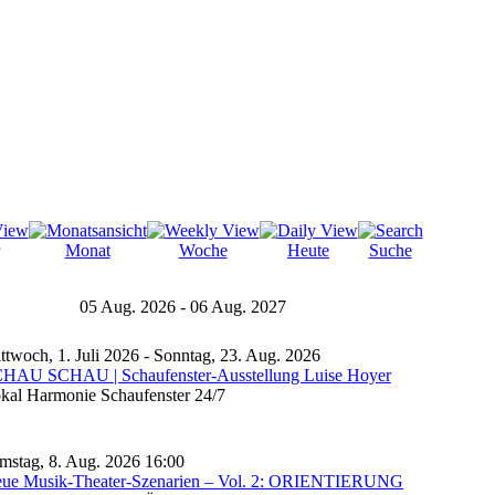
Monat
Woche
Heute
Suche
05 Aug. 2026 - 06 Aug. 2027
ttwoch, 1. Juli 2026 - Sonntag, 23. Aug. 2026
HAU SCHAU | Schaufenster-Ausstellung Luise Hoyer
kal Harmonie Schaufenster 24/7
mstag, 8. Aug. 2026 16:00
ue Musik-Theater-Szenarien – Vol. 2: ORIENTIERUNG