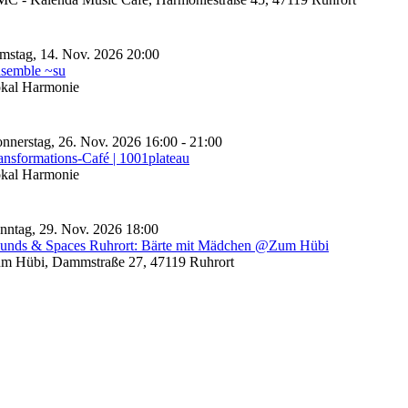
mstag, 14. Nov. 2026 20:00
semble ~su
kal Harmonie
nnerstag, 26. Nov. 2026 16:00 - 21:00
ansformations-Café | 1001plateau
kal Harmonie
nntag, 29. Nov. 2026 18:00
unds & Spaces Ruhrort: Bärte mit Mädchen @Zum Hübi
m Hübi, Dammstraße 27, 47119 Ruhrort