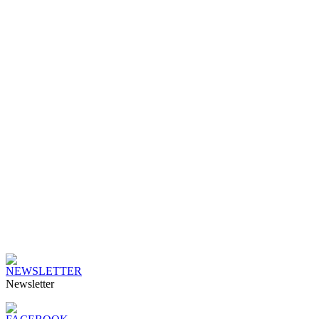
Newsletter