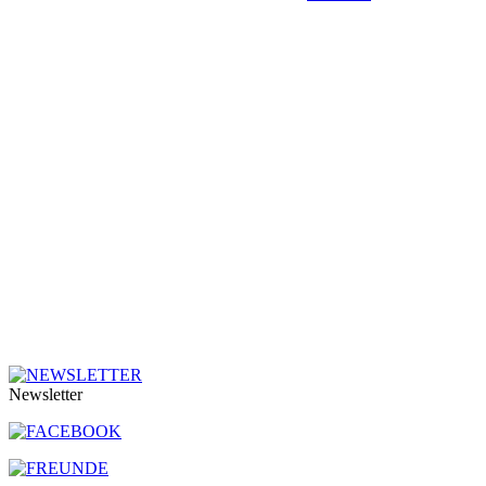
Newsletter