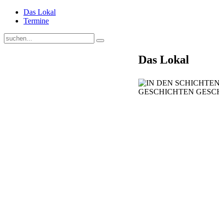
Das Lokal
Termine
Das Lokal